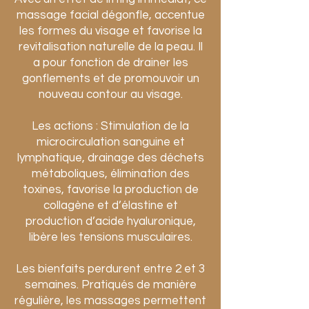
massage facial dégonfle, accentue
les formes du visage et favorise la
revitalisation naturelle de la peau. Il
a pour fonction de drainer les
gonflements et de promouvoir un
nouveau contour au visage.
Les actions : Stimulation de la
microcirculation sanguine et
lymphatique, drainage des déchets
métaboliques, élimination des
toxines, favorise la production de
collagène et d’élastine et
production d’acide hyaluronique,
libère les tensions musculaires.
Les bienfaits perdurent entre 2 et 3
semaines. Pratiqués de manière
régulière, les massages permettent