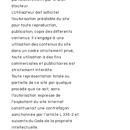
d'auteur.
L'Utilisateur doit solliciter
l'autorisation préalable du site
pour toute reproduction,
publication, copie des différents
contenus. Il s'engage à une
utilisation des contenus du site
dans un cadre strictement privé,
toute utilisation à des fins
commerciales et publicitaires est
strictement interdite.
Toute représentation totale ou
partielle de ce site par quelque
procédé que ce soit, sans
l’autorisation expresse de
l’exploitant du site Internet
constituerait une contrefaçon
sanctionnée par l’article L 335-2 et
suivants du Code de la propriété
intellectuelle.