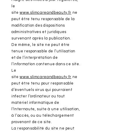
le
site
www.slimcareandbeauty.fr
ne
peut être tenu responsable de la
modification des dispositions
administratives et juridiques
survenant après la publication.
De même, le site ne peut être
tenue responsable de l’utilisation
et de l’interprétation de
l’information contenue dans ce site.
Le
site
www.slimcareandbeauty.fr
ne
peut être tenu pour responsable
d’éventuels virus qui pourraient
infecter l’ordinateur ou tout
matériel informatique de
l’Internaute, suite à une utilisation,
à l’accès, ou au téléchargement
provenant de ce site.
La responsabilité du site ne peut