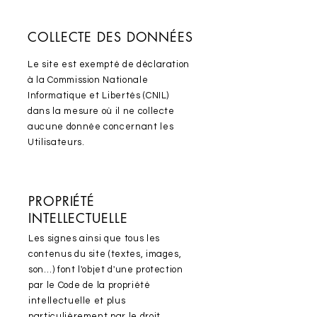
COLLECTE DES DONNÉES
Le site est exempté de déclaration
à la Commission Nationale
Informatique et Libertés (CNIL)
dans la mesure où il ne collecte
aucune donnée concernant les
Utilisateurs.
PROPRIÉTÉ
INTELLECTUELLE
Les signes ainsi que tous les
contenus du site (textes, images,
son…) font l'objet d'une protection
par le Code de la propriété
intellectuelle et plus
particulièrement par le droit