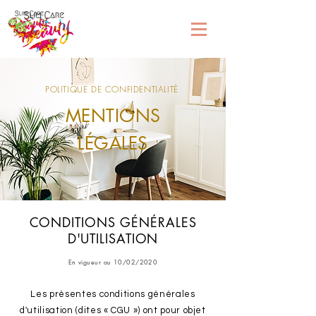
POLITIQUE DE CONFIDENTIALITÉ
MENTIONS
LÉGALES
CONDITIONS GÉNÉRALES
D'UTILISATION
En vigueur au 10/02/2020
Les présentes conditions générales
d'utilisation (dites « CGU ») ont pour objet